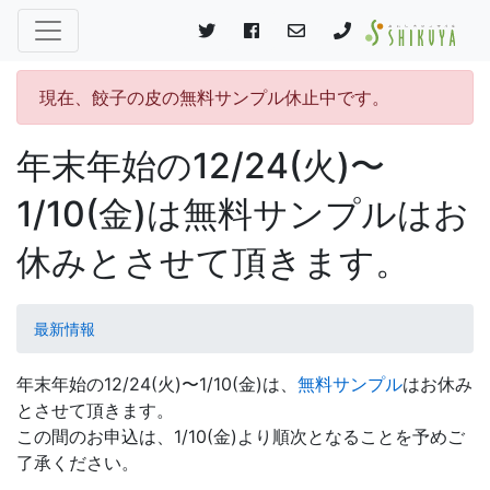
現在、餃子の皮の無料サンプル休止中です。
年末年始の12/24(火)〜
1/10(金)は無料サンプルはお
休みとさせて頂きます。
最新情報
年末年始の12/24(火)〜1/10(金)は、
無料サンプル
はお休み
とさせて頂きます。
この間のお申込は、1/10(金)より順次となることを予めご
了承ください。