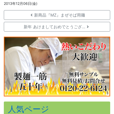
2013年12月06日(金)
新商品『MZ』まぜそば用麺
新年 あけましておめでとうござ…
人気ページ