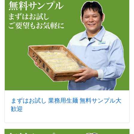
まずはお試し 業務用生麺 無料サンプル大
歓迎