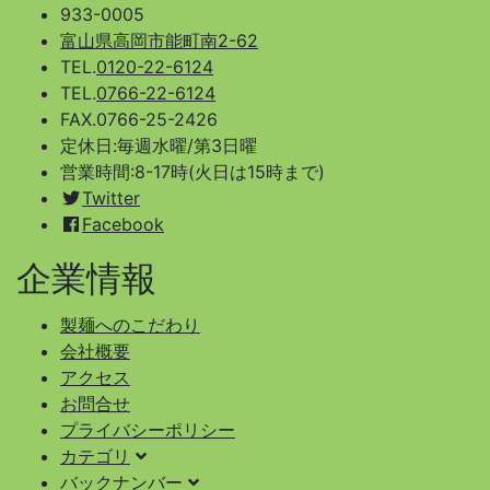
933-0005
富山県高岡市能町南2-62
TEL.
0120-22-6124
TEL.
0766-22-6124
FAX.0766-25-2426
定休日:毎週水曜/第3日曜
営業時間:8-17時(火日は15時まで)
Twitter
Facebook
企業情報
製麺へのこだわり
会社概要
アクセス
お問合せ
プライバシーポリシー
カテゴリ
バックナンバー