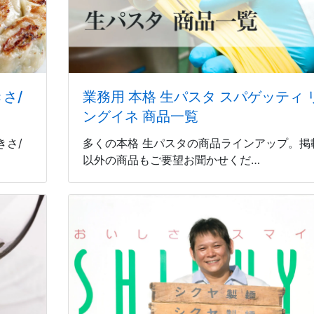
さ/
業務用 本格 生パスタ スパゲッティ 
ングイネ 商品一覧
きさ/
多くの本格 生パスタの商品ラインアップ。掲
以外の商品もご要望お聞かせくだ…