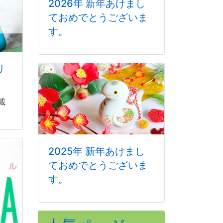
2026年 新年あけまし
ておめでとうございま
す。
リ
載
2025年 新年あけまし
ておめでとうございま
す。