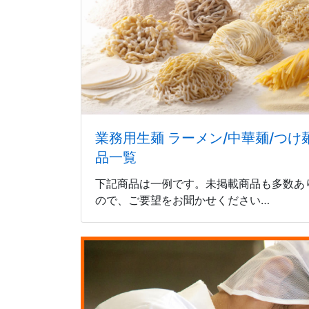
業務用生麺 ラーメン/中華麺/つけ麺
品一覧
下記商品は一例です。未掲載商品も多数あ
ので、ご要望をお聞かせください…