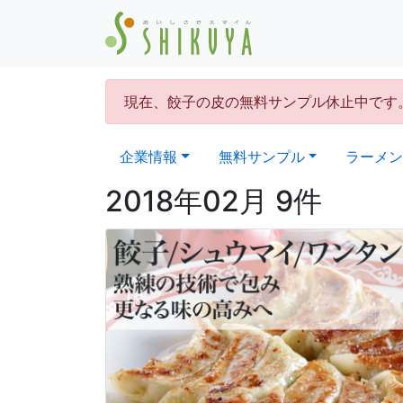
現在、餃子の皮の無料サンプル休止中です
企業情報
無料サンプル
ラーメン
2018年02月 9件