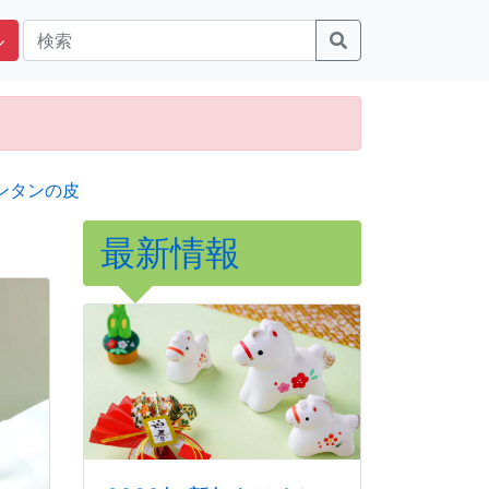
ル
ンタンの皮
最新情報