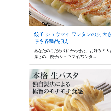
餃子 シュウマイ ワンタンの皮 大き
厚さ各種品揃え
あなたのこだわりに合わせた、お好みの大
厚さの、餃子/シュウマイ/ワンタ…