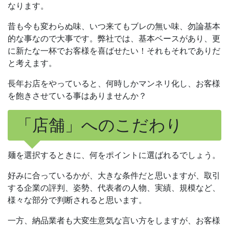
なります。
昔も今も変わらぬ味、いつ来てもブレの無い味、勿論基本
的な事なので大事です。弊社では、基本ベースがあり、更
に新たな一杯でお客様を喜ばせたい！それもそれでありだ
と考えます。
長年お店をやっていると、何時しかマンネリ化し、お客様
を飽きさせている事はありませんか？
「店舗」へのこだわり
麺を選択するときに、何をポイントに選ばれるでしょう。
好みに合っているかが、大きな条件だと思いますが、取引
する企業の評判、姿勢、代表者の人物、実績、規模など、
様々な部分で判断されると思います。
一方、納品業者も大変生意気な言い方をしますが、お客様