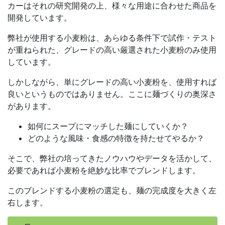
カーはそれの研究開発の上、様々な用途に合わせた商品を
開発しています。
弊社が使用する小麦粉は、あらゆる条件下で試作・テスト
が重ねられた、グレードの高い厳選された小麦粉のみ使用
しています。
しかしながら、単にグレードの高い小麦粉を、使用すれば
良いというものではありません。ここに麺づくりの奥深さ
があります。
如何にスープにマッチした麺にしていくか？
どのような風味・食感の特徴を持たせてやるか？
そこで、弊社の培ってきたノウハウやデータを活かして、
必要であれば小麦粉を絶妙な比率でブレンドします。
このブレンドする小麦粉の選定も、麺の完成度を大きく左
右します。