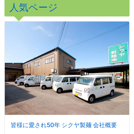
人気ページ
皆様に愛され50年 シクヤ製麺 会社概要