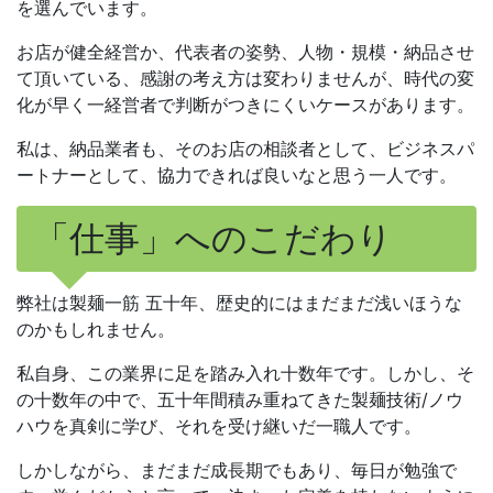
を選んでいます。
お店が健全経営か、代表者の姿勢、人物・規模・納品させ
て頂いている、感謝の考え方は変わりませんが、時代の変
化が早く一経営者で判断がつきにくいケースがあります。
私は、納品業者も、そのお店の相談者として、ビジネスパ
ートナーとして、協力できれば良いなと思う一人です。
「仕事」へのこだわり
弊社は製麺一筋 五十年、歴史的にはまだまだ浅いほうな
のかもしれません。
私自身、この業界に足を踏み入れ十数年です。しかし、そ
の十数年の中で、五十年間積み重ねてきた製麺技術/ノウ
ハウを真剣に学び、それを受け継いだ一職人です。
しかしながら、まだまだ成長期でもあり、毎日が勉強で