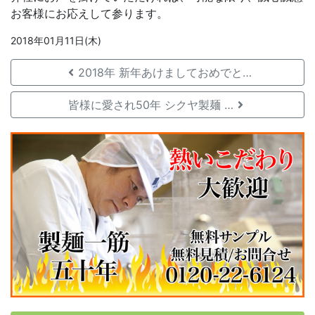
お客様にお応えして参ります。
2018年01月11日(木)
2018年 新年あけましておめでと…
皆様に愛され50年 シクヤ製麺 …