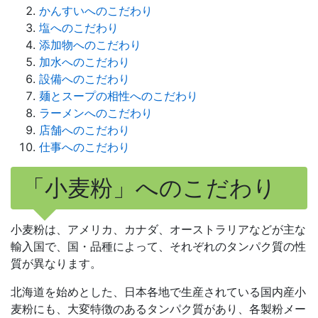
かんすいへのこだわり
塩へのこだわり
添加物へのこだわり
加水へのこだわり
設備へのこだわり
麺とスープの相性へのこだわり
ラーメンへのこだわり
店舗へのこだわり
仕事へのこだわり
「小麦粉」へのこだわり
小麦粉は、アメリカ、カナダ、オーストラリアなどが主な
輸入国で、国・品種によって、それぞれのタンパク質の性
質が異なります。
北海道を始めとした、日本各地で生産されている国内産小
麦粉にも、大変特徴のあるタンパク質があり、各製粉メー