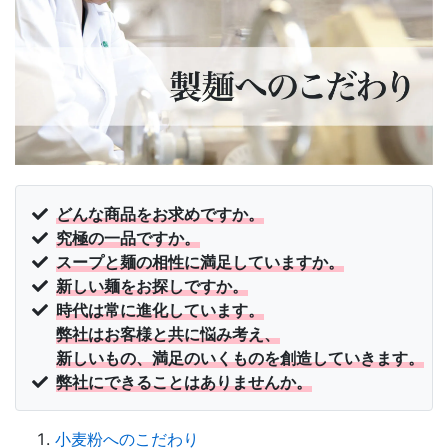
どんな商品をお求めですか。
究極の一品ですか。
スープと麺の相性に満足していますか。
新しい麺をお探しですか。
時代は常に進化しています。
弊社はお客様と共に悩み考え、
新しいもの、満足のいくものを創造していきます。
弊社にできることはありませんか。
小麦粉へのこだわり