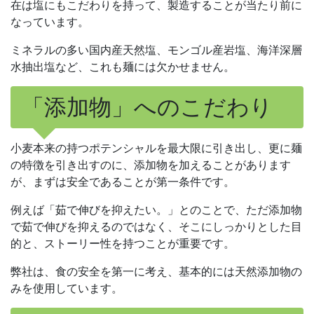
在は塩にもこだわりを持って、製造することが当たり前に
なっています。
ミネラルの多い国内産天然塩、モンゴル産岩塩、海洋深層
水抽出塩など、これも麺には欠かせません。
「添加物」へのこだわり
小麦本来の持つポテンシャルを最大限に引き出し、更に麺
の特徴を引き出すのに、添加物を加えることがあります
が、まずは安全であることが第一条件です。
例えば「茹で伸びを抑えたい。」とのことで、ただ添加物
で茹で伸びを抑えるのではなく、そこにしっかりとした目
的と、ストーリー性を持つことが重要です。
弊社は、食の安全を第一に考え、基本的には天然添加物の
みを使用しています。