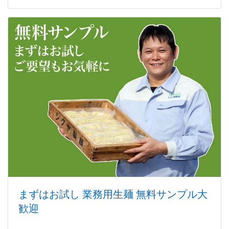
まずはお試し 業務用生麺 無料サンプル大
歓迎