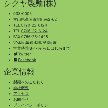
シクヤ製麺(株)
933-0005
富山県高岡市能町南2-62
TEL.
0120-22-6124
TEL.
0766-22-6124
FAX.0766-25-2426
定休日:毎週水曜/第3日曜
営業時間:8-17時(火日は15時まで)
Twitter
Facebook
企業情報
製麺へのこだわり
会社概要
アクセス
お問合せ
プライバシーポリシー