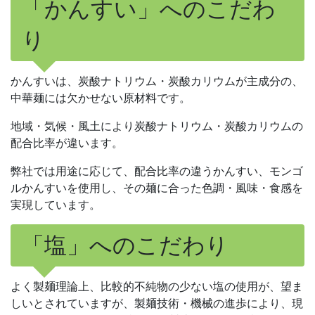
「かんすい」へのこだわ
り
かんすいは、炭酸ナトリウム・炭酸カリウムが主成分の、
中華麺には欠かせない原材料です。
地域・気候・風土により炭酸ナトリウム・炭酸カリウムの
配合比率が違います。
弊社では用途に応じて、配合比率の違うかんすい、モンゴ
ルかんすいを使用し、その麺に合った色調・風味・食感を
実現しています。
「塩」へのこだわり
よく製麺理論上、比較的不純物の少ない塩の使用が、望ま
しいとされていますが、製麺技術・機械の進歩により、現