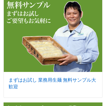
まずはお試し 業務用生麺 無料サンプル大
歓迎