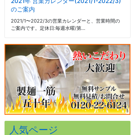
2021年 営業カレンダー(2021/1-2022/3)
のご案内
2021/1〜2022/3の営業カレンダーと、営業時間の
ご案内です。定休日:毎週水曜/第…
人気ページ