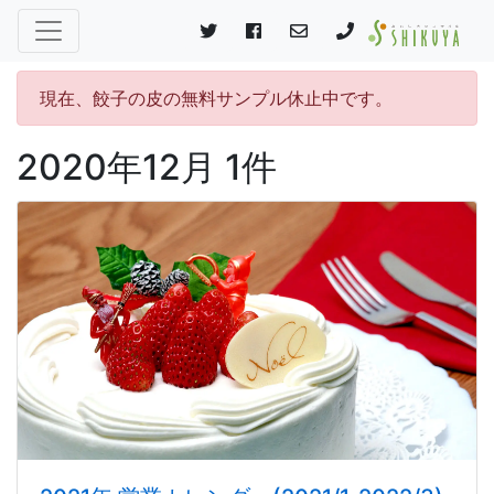
現在、餃子の皮の無料サンプル休止中です。
2020年12月 1件