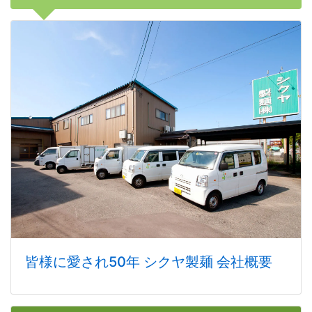
皆様に愛され50年 シクヤ製麺 会社概要