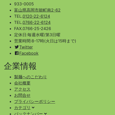
933-0005
富山県高岡市能町南2-62
TEL.
0120-22-6124
TEL.
0766-22-6124
FAX.0766-25-2426
定休日:毎週水曜/第3日曜
営業時間:8-17時(火日は15時まで)
Twitter
Facebook
企業情報
製麺へのこだわり
会社概要
アクセス
お問合せ
プライバシーポリシー
カテゴリ
バックナンバー