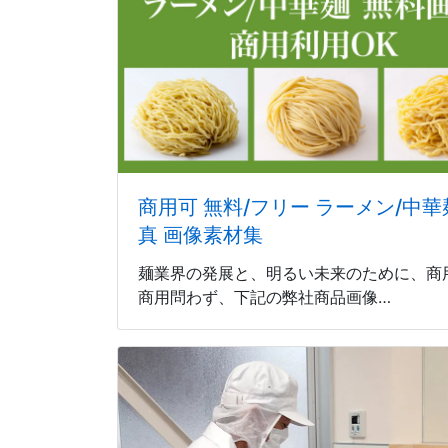
商用可 無料/フリー ラーメン/中華
真 画像素材集
麺業界の発展と、明るい未来のために、商
商用問わず、下記の弊社商品画像…