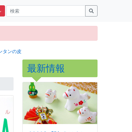
ル
ンタンの皮
最新情報