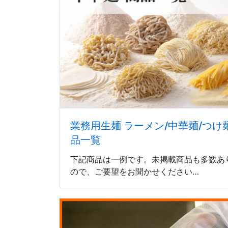
業務用生麺 ラーメン/中華麺/つけ麺
品一覧
下記商品は一例です。未掲載商品も多数あ
ので、ご要望をお聞かせください…