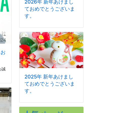
2026年 新年あけまし
ておめでとうございま
す。
いお
心誠
2025年 新年あけまし
ておめでとうございま
す。