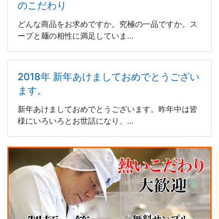
のこだわり
どんな商品をお求めですか。究極の一品ですか。ス
ープと麺の相性に満足していま…
2018年 新年あけましておめでとうござい
ます。
新年あけましておめでとうございます。昨年中は皆
様にいろいろとお世話になり、…