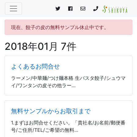
現在、餃子の皮の無料サンプル休止中です。
2018年01月 7件
よくあるお問合せ
ラーメン/中華麺/つけ麺本格 生パスタ餃子/シュウマ
イ/ワンタンの皮その他ラー…
無料サンプルからお取引まで
1.まずはお問合せください。「貴社名/お名前/郵便番
号/ご住所/TEL/ご希望の無料…