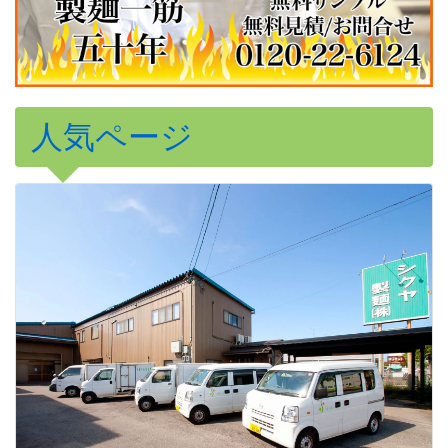
人気ページ