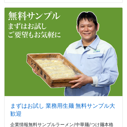
まずはお試し 業務用生麺 無料サンプル大
歓迎
企業情報無料サンプルラーメン/中華麺/つけ麺本格