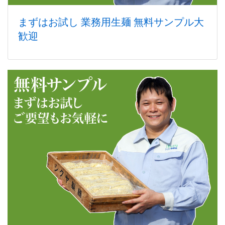
まずはお試し 業務用生麺 無料サンプル大
歓迎