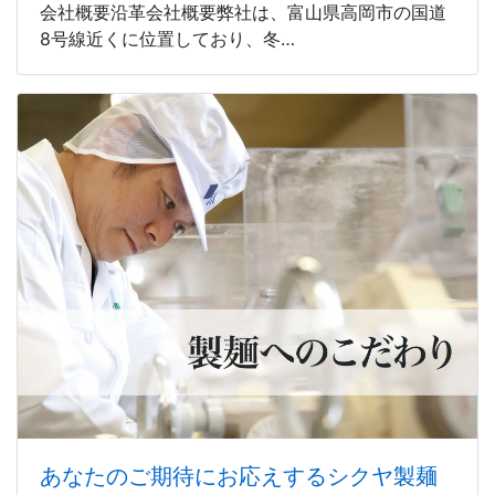
会社概要沿革会社概要弊社は、富山県高岡市の国道
8号線近くに位置しており、冬…
あなたのご期待にお応えするシクヤ製麺