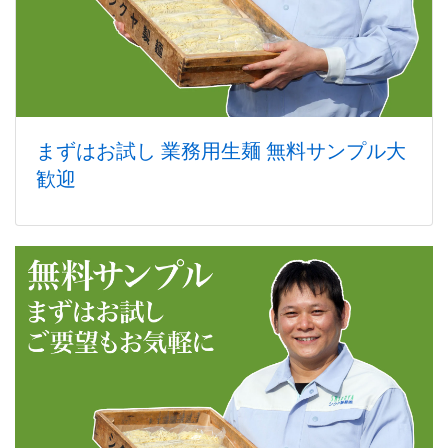
まずはお試し 業務用生麺 無料サンプル大
歓迎