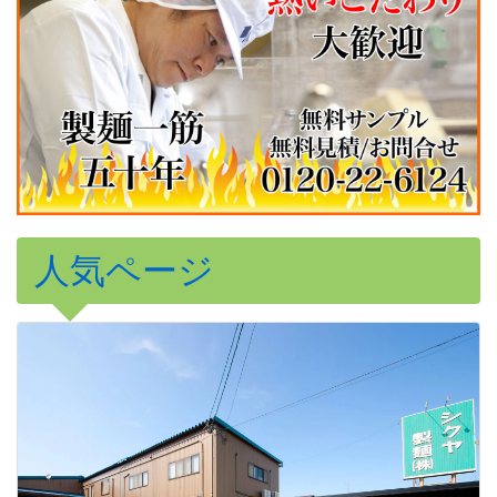
人気ページ