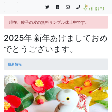
現在、餃子の皮の無料サンプル休止中です。
2025年 新年あけましておめ
でとうございます。
最新情報